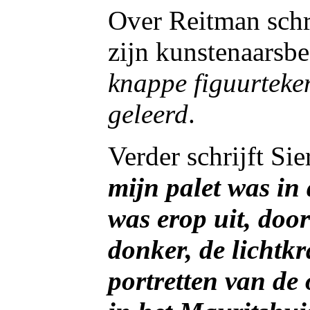
Over Reitman schri
zijn kunstenaarsb
knappe figuurteke
geleerd
.
Verder schrijft Sie
mijn palet was in 
was erop uit, door
donker, de lichtkr
portretten van de 