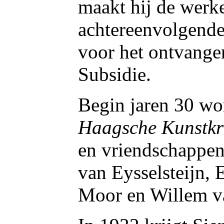
maakt hij de werke
achtereenvolgende
voor het ontvange
Subsidie.
Begin jaren 30 wor
Haagsche Kunstkr
en vriendschappen
van Eysselsteijn,
Moor en Willem v