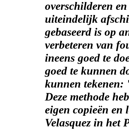
overschilderen en
uiteindelijk afsc
gebaseerd is op a
verbeteren van fou
ineens goed te do
goed te kunnen do
kunnen tekenen: '
Deze methode heb
eigen copieën en 
Velasquez in het 