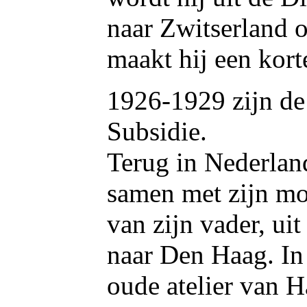
naar Zwitserland 
maakt hij een kort
1926-1929 zijn de
Subsidie.
Terug in Nederland
samen met zijn moe
van zijn vader, ui
naar Den Haag. In 
oude atelier van 