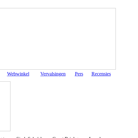
Webwinkel
Vervalsingen
Pers
Recensies