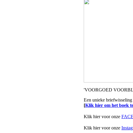
'VOORGOED VOORBIJ
Een unieke briefwisseling
[
Klik hier om het boek te
Klik hier voor onze
FACE
Klik hier voor onze
Insta